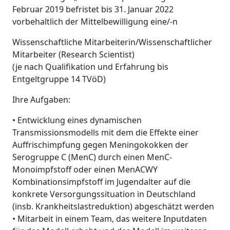
Februar 2019 befristet bis 31. Januar 2022
vorbehaltlich der Mittelbewilligung eine/-n
Wissenschaftliche Mitarbeiterin/Wissenschaftlicher
Mitarbeiter (Research Scientist)
(je nach Qualifikation und Erfahrung bis
Entgeltgruppe 14 TVöD)
Ihre Aufgaben:
• Entwicklung eines dynamischen
Transmissionsmodells mit dem die Effekte einer
Auffrischimpfung gegen Meningokokken der
Serogruppe C (MenC) durch einen MenC-
Monoimpfstoff oder einen MenACWY
Kombinationsimpfstoff im Jugendalter auf die
konkrete Versorgungssituation in Deutschland
(insb. Krankheitslastreduktion) abgeschätzt werden
• Mitarbeit in einem Team, das weitere Inputdaten