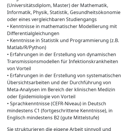
(Universitätsdiplom, Master) der Mathematik,
Informatik, Physik, Statistik, Gesundheitsökonomie
oder eines vergleichbaren Studiengangs
• Kenntnisse in mathematischer Modellierung mit
Differentialgleichungen
• Kenntnisse in Statistik und Programmierung (z.B.
Matlab/R/Python)
• Erfahrungen in der Erstellung von dynamischen
Transmissionsmodellen für Infektionskrankheiten
von Vorteil
• Erfahrungen in der Erstellung von systematischen
Übersichtsarbeiten und der Durchführung von
Meta-Analysen im Bereich der klinischen Medizin
oder Epidemiologie von Vorteil
• Sprachkenntnisse (CEFR-Niveau) in Deutsch
mindestens C1 (fortgeschrittene Kenntnisse), in
Englisch mindestens B2 (gute Mittelstufe)
Sie strukturieren die eigene Arbeit sinnvoll und