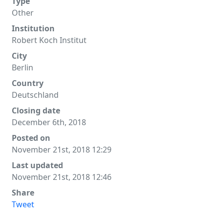
Type
Other
Institution
Robert Koch Institut
City
Berlin
Country
Deutschland
Closing date
December 6th, 2018
Posted on
November 21st, 2018 12:29
Last updated
November 21st, 2018 12:46
Share
Tweet