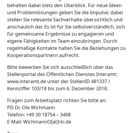
behalten dabei stets den Überblick. Für neue Ideen
und Problemlösungen geben Sie die Impulse; dabei
stellen Sie relevante Sachverhalte übersichtlich und
anschaulich dar. Es ist für Sie selbstverständlich, sich
für gemeinsame Ergebnisse zu engagieren und
eigene Fähigkeiten im Team einzubringen. Durch
regelmäßige Kontakte halten Sie die Beziehungen zu
Kooperationspartnern aufrecht.
Bitte bewerben Sie sich ausschließlich über das
Stellenportal des Öffentlichen Dienstes Interamt:
www.interamt.de
unter der StellenID 481337 /
Kennziffer 103/18 bis zum 6. Dezember 2018.
Fragen zum Arbeitsplatz richten Sie bitte an:
PD Dr. Ole Wichmann
Telefon: +49 30 18754 – 3468
E-Mail: WichmannO[at]rki.de